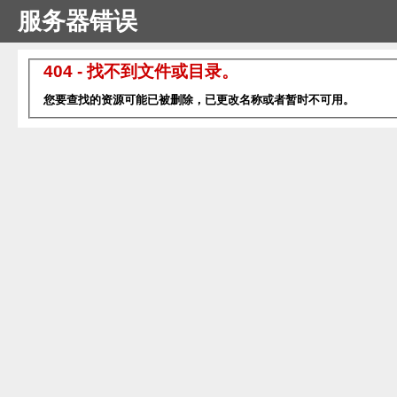
服务器错误
404 - 找不到文件或目录。
您要查找的资源可能已被删除，已更改名称或者暂时不可用。