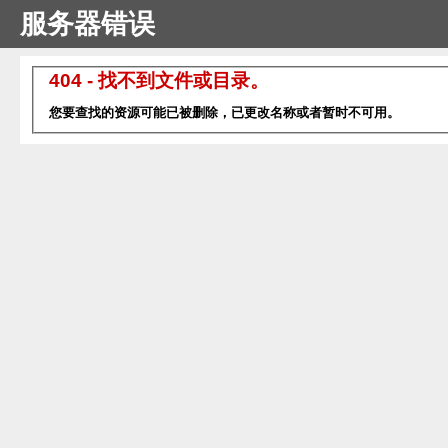
服务器错误
404 - 找不到文件或目录。
您要查找的资源可能已被删除，已更改名称或者暂时不可用。