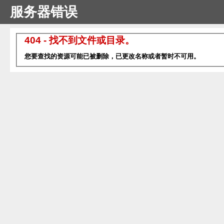
服务器错误
404 - 找不到文件或目录。
您要查找的资源可能已被删除，已更改名称或者暂时不可用。