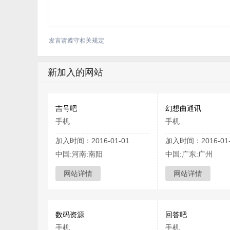
发言请遵守相关规定
新加入的网站
吉号吧
幻想曲通讯
手机
手机
加入时间：2016-01-01
加入时间：2016-01-
中国:河南:南阳
中国:广东:广州
网站详情
网站详情
数码资源
回答吧
手机
手机