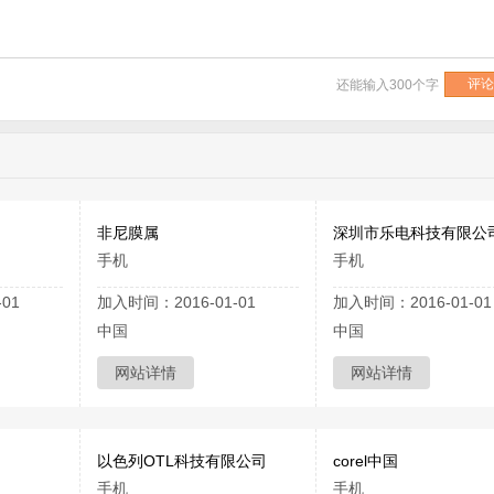
还能输入
300
个字
非尼膜属
深圳市乐电科技有限公
手机
手机
01
加入时间：2016-01-01
加入时间：2016-01-01
中国
中国
网站详情
网站详情
以色列OTL科技有限公司
corel中国
手机
手机