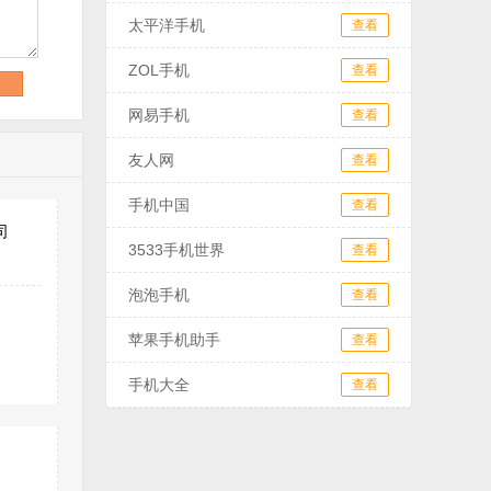
太平洋手机
查看
ZOL手机
查看
网易手机
查看
友人网
查看
手机中国
查看
司
3533手机世界
查看
泡泡手机
查看
苹果手机助手
查看
手机大全
查看