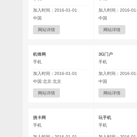
加入时间：2016-01-01
加入时间：2016-01-
中国
中国
网站详情
网站详情
机锋网
3G门户
手机
手机
加入时间：2016-01-01
加入时间：2016-01-
中国:北京:北京
中国
网站详情
网站详情
挑卡网
玩手机
手机
手机
加入时间：2016-01-01
加入时间：2016-01-