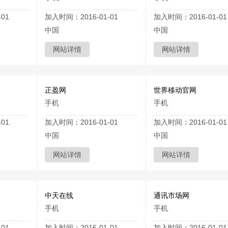
01
加入时间：2016-01-01
加入时间：2016-01-01
中国
中国
网站详情
网站详情
正盈网
世界移动官网
手机
手机
01
加入时间：2016-01-01
加入时间：2016-01-01
中国
中国
网站详情
网站详情
中天在线
通讯市场网
手机
手机
01
加入时间：2016-01-01
加入时间：2016-01-01