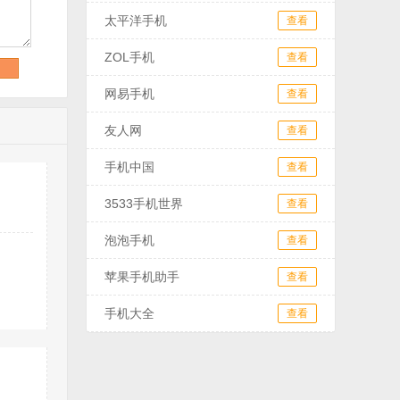
太平洋手机
查看
ZOL手机
查看
网易手机
查看
友人网
查看
手机中国
查看
3533手机世界
查看
泡泡手机
查看
苹果手机助手
查看
手机大全
查看