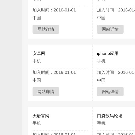
加入时间：2016-01-01
加入时间：2016-01-
中国
中国
网站详情
网站详情
安卓网
iphone应用
手机
手机
加入时间：2016-01-01
加入时间：2016-01-
中国
中国
网站详情
网站详情
天语官网
口袋数码论坛
手机
手机
加入时间：2016-01-01
加入时间：2016-01-