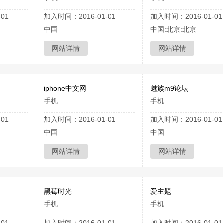
01
加入时间：2016-01-01
加入时间：2016-01-01
中国
中国:北京:北京
网站详情
网站详情
iphone中文网
魅族m9论坛
手机
手机
01
加入时间：2016-01-01
加入时间：2016-01-01
中国
中国
网站详情
网站详情
黑莓时光
爱主题
手机
手机
01
加入时间：2016-01-01
加入时间：2016-01-01