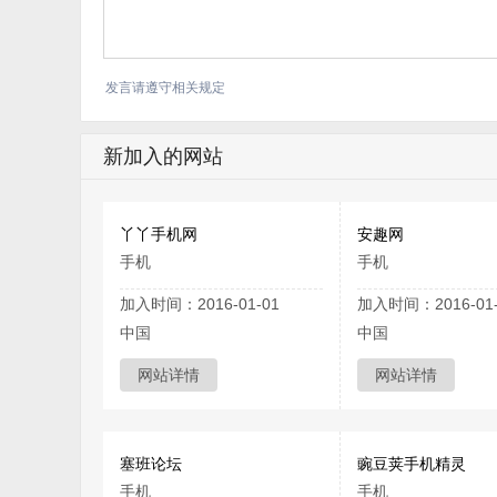
发言请遵守相关规定
新加入的网站
丫丫手机网
安趣网
手机
手机
加入时间：2016-01-01
加入时间：2016-01-
中国
中国
网站详情
网站详情
塞班论坛
豌豆荚手机精灵
手机
手机