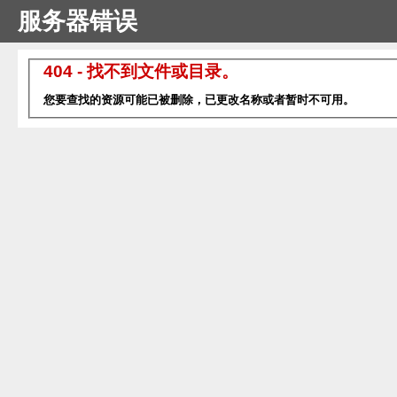
服务器错误
404 - 找不到文件或目录。
您要查找的资源可能已被删除，已更改名称或者暂时不可用。