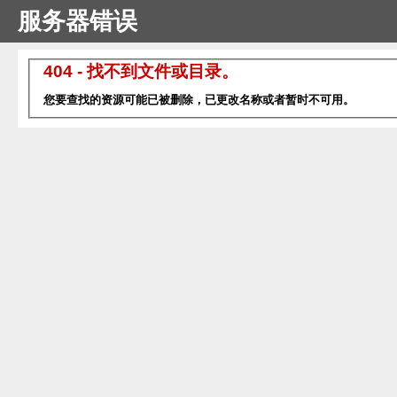
服务器错误
404 - 找不到文件或目录。
您要查找的资源可能已被删除，已更改名称或者暂时不可用。