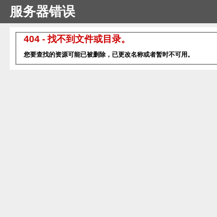
服务器错误
404 - 找不到文件或目录。
您要查找的资源可能已被删除，已更改名称或者暂时不可用。