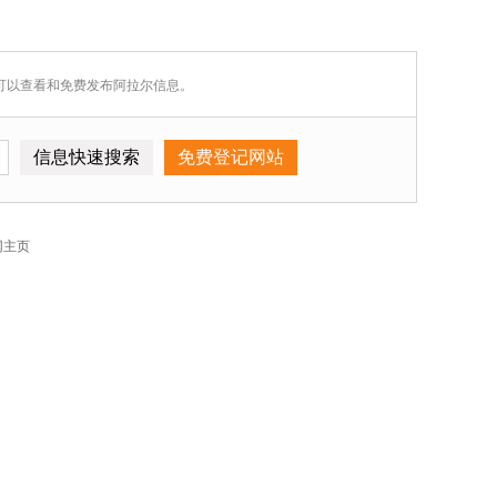
您可以查看和免费发布阿拉尔信息。
网主页