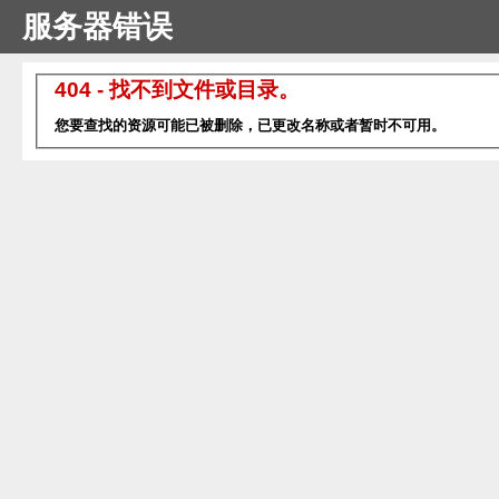
服务器错误
404 - 找不到文件或目录。
您要查找的资源可能已被删除，已更改名称或者暂时不可用。