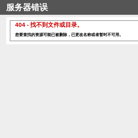
服务器错误
404 - 找不到文件或目录。
您要查找的资源可能已被删除，已更改名称或者暂时不可用。