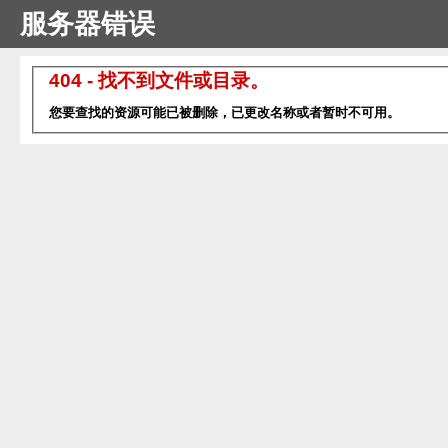
服务器错误
404 - 找不到文件或目录。
您要查找的资源可能已被删除，已更改名称或者暂时不可用。