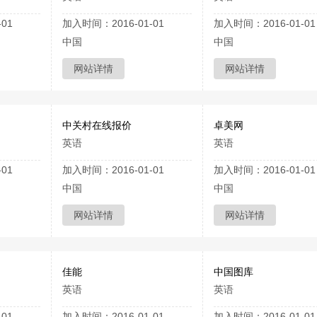
01
加入时间：2016-01-01
加入时间：2016-01-01
中国
中国
网站详情
网站详情
中关村在线报价
卓美网
英语
英语
01
加入时间：2016-01-01
加入时间：2016-01-01
中国
中国
网站详情
网站详情
佳能
中国图库
英语
英语
01
加入时间：2016-01-01
加入时间：2016-01-01