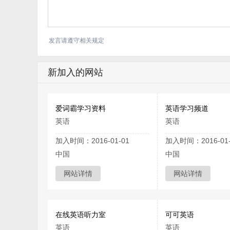
发言请遵守相关规定
新加入的网站
爱词霸学习资料
英语学习频道
英语
英语
加入时间：2016-01-01
加入时间：2016-01-
中国
中国
网站详情
网站详情
在线英语听力室
可可英语
英语
英语