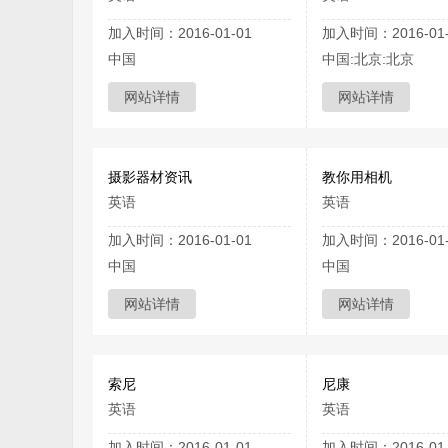
加入时间：2016-01-01
加入时间：2016-01-
中国
中国:北京:北京
网站详情
网站详情
摄影器材资讯
教你用相机
英语
英语
加入时间：2016-01-01
加入时间：2016-01-
中国
中国
网站详情
网站详情
索尼
尼康
英语
英语
加入时间：2016-01-01
加入时间：2016-01-